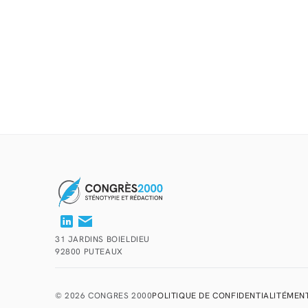
31 JARDINS BOIELDIEU
92800 PUTEAUX
© 2026 CONGRES 2000
POLITIQUE DE CONFIDENTIALITÉ
MENT