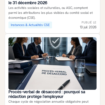
le 31 décembre 2026
Les activités sociales et culturelles, ou ASC, comptent 
parmi les attributions les plus visibles du comité social et 
économique (CSE). 
PUBLIÉ LE
Instances & Actualités CSE
13 juil. 2026
Procès-verbal de désaccord : pourquoi sa 
rédaction protège l’employeur
Chaque cycle de négociation annuelle obligatoire peut 