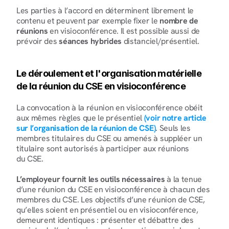
Les parties à l’accord en déterminent librement le 
contenu et peuvent par exemple fixer le 
nombre de 
réunions
 en visioconférence. Il est possible aussi de 
prévoir des 
séances hybrides
 distanciel/présentiel.
Le déroulement et l'organisation matérielle 
de la réunion du CSE en visioconférence
La convocation à la réunion en visioconférence obéit 
aux mêmes règles que le présentiel 
(voir notre article 
sur l’organisation de la réunion de CSE)
. Seuls les 
membres titulaires du CSE ou amenés à suppléer un 
titulaire sont autorisés à participer aux réunions 
du CSE.
L’employeur fournit les outils nécessaires
 à la tenue 
d’une réunion du CSE en visioconférence à chacun des 
membres du CSE. Les objectifs d’une réunion de CSE, 
qu’elles soient en présentiel ou en visioconférence, 
demeurent identiques : présenter et débattre des 