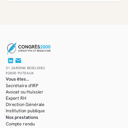
31 JARDINS BOIELDIEU
92800 PUTEAUX
Vous êtes…
Secrétaire d'IRP
Avocat ou Huissier
Expert RH
Direction Générale 
Institution publique
Nos prestations
Compte rendu