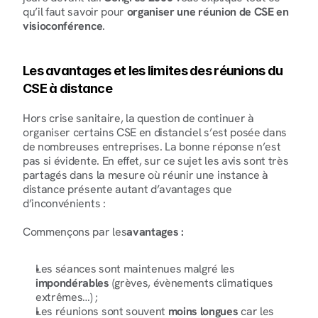
qu’il faut savoir pour
 organiser une réunion de CSE en 
visioconférence
.
Les avantages et les limites des réunions du 
CSE à distance
Hors crise sanitaire, la question de continuer à 
organiser certains CSE en distanciel s’est posée dans 
de nombreuses entreprises. La bonne réponse n’est 
pas si évidente. En effet, sur ce sujet les avis sont très 
partagés dans la mesure où réunir une instance à 
distance présente autant d’avantages que 
d’inconvénients :
Commençons par les
avantages :
Les séances sont maintenues malgré les 
impondérables
 (grèves, évènements climatiques 
extrêmes…) ;
Les réunions sont souvent 
moins longues
 car les 