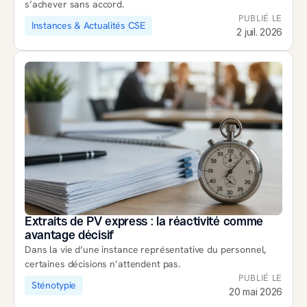
s’achever sans accord. 
PUBLIÉ LE
Instances & Actualités CSE
2 juil. 2026
Extraits de PV express : la réactivité comme 
avantage décisif
Dans la vie d’une instance représentative du personnel, 
certaines décisions n’attendent pas.
PUBLIÉ LE
Sténotypie
20 mai 2026