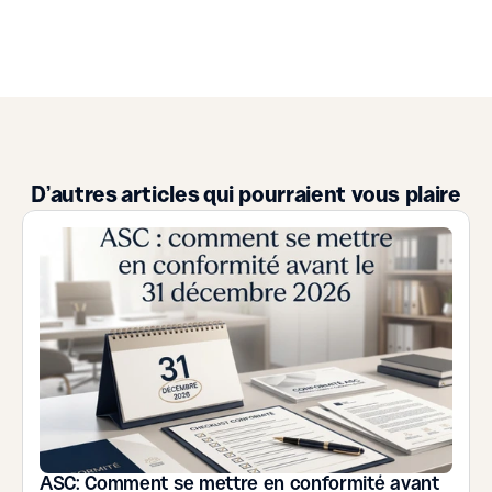
D'autres articles qui pourraient vous plaire
ASC: Comment se mettre en conformité avant 