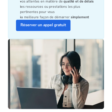
vos attentes en matière de 
qualité et de délais
les ressources ou prestations les plus 
pertinentes pour vous
la meilleure façon de démarrer 
simplement
Réserver un appel gratuit