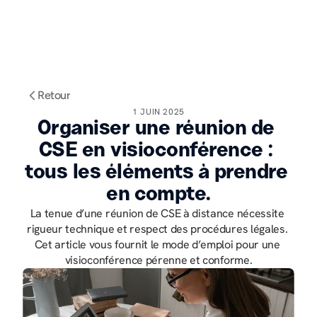
Retour
1 JUIN 2025
Organiser une réunion de 
CSE en visioconférence : 
tous les éléments à prendre 
en compte.
La tenue d’une réunion de CSE à distance nécessite 
rigueur technique et respect des procédures légales. 
Cet article vous fournit le mode d’emploi pour une 
visioconférence pérenne et conforme.