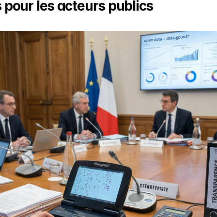
 pour les acteurs publics