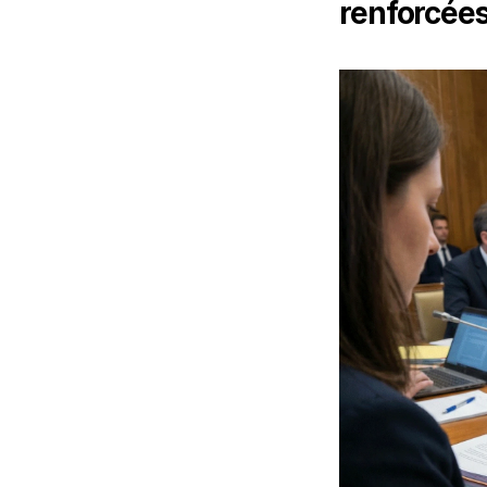
renforcées