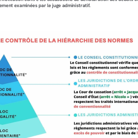
rement examinées par le juge administratif.